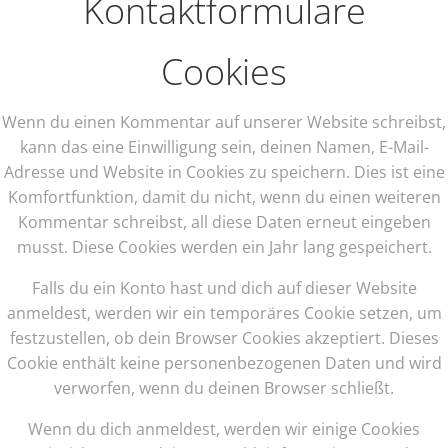
Kontaktformulare
Cookies
Wenn du einen Kommentar auf unserer Website schreibst,
kann das eine Einwilligung sein, deinen Namen, E-Mail-
Adresse und Website in Cookies zu speichern. Dies ist eine
Komfortfunktion, damit du nicht, wenn du einen weiteren
Kommentar schreibst, all diese Daten erneut eingeben
musst. Diese Cookies werden ein Jahr lang gespeichert.
Falls du ein Konto hast und dich auf dieser Website
anmeldest, werden wir ein temporäres Cookie setzen, um
festzustellen, ob dein Browser Cookies akzeptiert. Dieses
Cookie enthält keine personenbezogenen Daten und wird
verworfen, wenn du deinen Browser schließt.
Wenn du dich anmeldest, werden wir einige Cookies