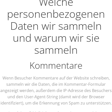
Welche
personenbezogenen
Daten wir sammeln
und warum wir sie
sammeln
Kommentare
Wenn Besucher Kommentare auf der Website schreiben,
sammeln wir die Daten, die im Kommentar-Formular
angezeigt werden, außerdem die IP-Adresse des Besuchers
und den User-Agent-String (damit wird der Browser
identifiziert), um die Erkennung von Spam zu unterstützen.