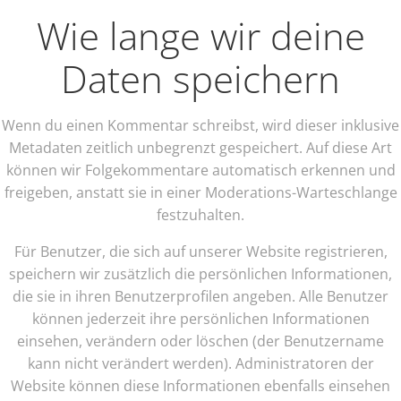
Wie lange wir deine
Daten speichern
Wenn du einen Kommentar schreibst, wird dieser inklusive
Metadaten zeitlich unbegrenzt gespeichert. Auf diese Art
können wir Folgekommentare automatisch erkennen und
freigeben, anstatt sie in einer Moderations-Warteschlange
festzuhalten.
Für Benutzer, die sich auf unserer Website registrieren,
speichern wir zusätzlich die persönlichen Informationen,
die sie in ihren Benutzerprofilen angeben. Alle Benutzer
können jederzeit ihre persönlichen Informationen
einsehen, verändern oder löschen (der Benutzername
kann nicht verändert werden). Administratoren der
Website können diese Informationen ebenfalls einsehen