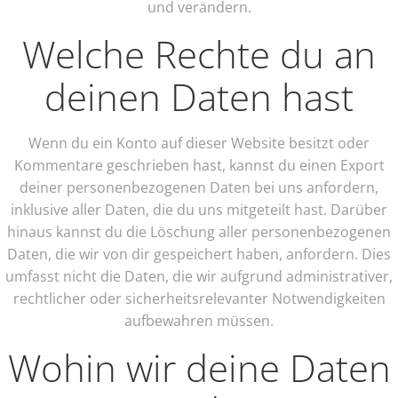
und verändern.
Welche Rechte du an
deinen Daten hast
Wenn du ein Konto auf dieser Website besitzt oder
Kommentare geschrieben hast, kannst du einen Export
deiner personenbezogenen Daten bei uns anfordern,
inklusive aller Daten, die du uns mitgeteilt hast. Darüber
hinaus kannst du die Löschung aller personenbezogenen
Daten, die wir von dir gespeichert haben, anfordern. Dies
umfasst nicht die Daten, die wir aufgrund administrativer,
rechtlicher oder sicherheitsrelevanter Notwendigkeiten
aufbewahren müssen.
Wohin wir deine Daten