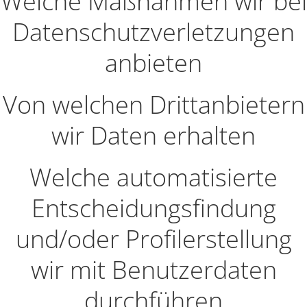
Welche Maßnahmen wir bei
Datenschutzverletzungen
anbieten
Von welchen Drittanbietern
wir Daten erhalten
Welche automatisierte
Entscheidungsfindung
und/oder Profilerstellung
wir mit Benutzerdaten
durchführen