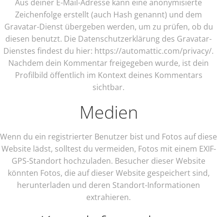
Aus deiner E-Mail-Adresse kann eine anonymisierte
Zeichenfolge erstellt (auch Hash genannt) und dem
Gravatar-Dienst übergeben werden, um zu prüfen, ob du
diesen benutzt. Die Datenschutzerklärung des Gravatar-
Dienstes findest du hier: https://automattic.com/privacy/.
Nachdem dein Kommentar freigegeben wurde, ist dein
Profilbild öffentlich im Kontext deines Kommentars
sichtbar.
Medien
Wenn du ein registrierter Benutzer bist und Fotos auf diese
Website lädst, solltest du vermeiden, Fotos mit einem EXIF-
GPS-Standort hochzuladen. Besucher dieser Website
könnten Fotos, die auf dieser Website gespeichert sind,
herunterladen und deren Standort-Informationen
extrahieren.