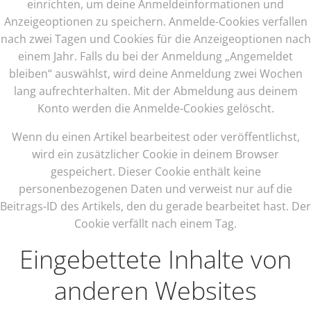
einrichten, um deine Anmeldeinformationen und
Anzeigeoptionen zu speichern. Anmelde-Cookies verfallen
nach zwei Tagen und Cookies für die Anzeigeoptionen nach
einem Jahr. Falls du bei der Anmeldung „Angemeldet
bleiben“ auswählst, wird deine Anmeldung zwei Wochen
lang aufrechterhalten. Mit der Abmeldung aus deinem
Konto werden die Anmelde-Cookies gelöscht.
Wenn du einen Artikel bearbeitest oder veröffentlichst,
wird ein zusätzlicher Cookie in deinem Browser
gespeichert. Dieser Cookie enthält keine
personenbezogenen Daten und verweist nur auf die
Beitrags-ID des Artikels, den du gerade bearbeitet hast. Der
Cookie verfällt nach einem Tag.
Eingebettete Inhalte von
anderen Websites