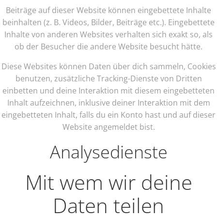
Beiträge auf dieser Website können eingebettete Inhalte
beinhalten (z. B. Videos, Bilder, Beiträge etc.). Eingebettete
Inhalte von anderen Websites verhalten sich exakt so, als
ob der Besucher die andere Website besucht hätte.
Diese Websites können Daten über dich sammeln, Cookies
benutzen, zusätzliche Tracking-Dienste von Dritten
einbetten und deine Interaktion mit diesem eingebetteten
Inhalt aufzeichnen, inklusive deiner Interaktion mit dem
eingebetteten Inhalt, falls du ein Konto hast und auf dieser
Website angemeldet bist.
Analysedienste
Mit wem wir deine
Daten teilen